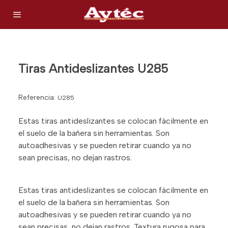
Tiras Antideslizantes U285
Referencia:
U285
Estas tiras antideslizantes se colocan fácilmente en
el suelo de la bañera sin herramientas. Son
autoadhesivas y se pueden retirar cuando ya no
sean precisas, no dejan rastros.
Estas tiras antideslizantes se colocan fácilmente en
el suelo de la bañera sin herramientas. Son
autoadhesivas y se pueden retirar cuando ya no
sean precisas, no dejan rastros. Textura rugosa para