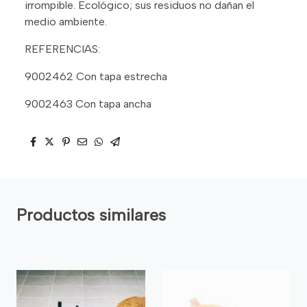
irrompible. Ecológico; sus residuos no dañan el
medio ambiente.
REFERENCIAS:
9002462 Con tapa estrecha
9002463 Con tapa ancha
Productos similares