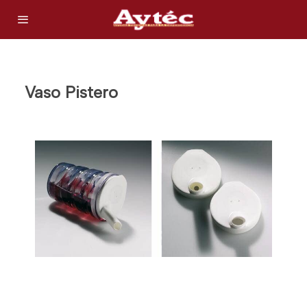
Vaso Pistero