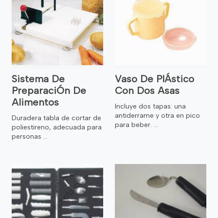
Sistema De
Vaso De PlÁstico
PreparaciÓn De
Con Dos Asas
Alimentos
Incluye dos tapas: una
antiderrame y otra en pico
Duradera tabla de cortar de
para beber. ...
poliestireno, adecuada para
personas ...