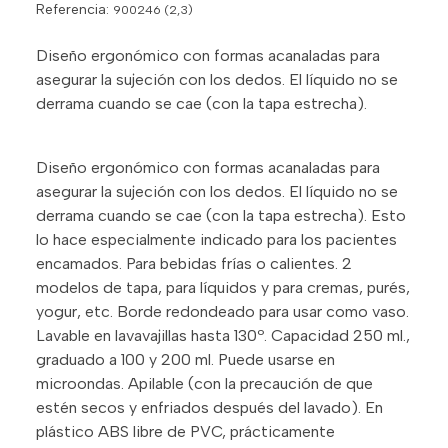
Referencia:
900246 (2,3)
Diseño ergonómico con formas acanaladas para
asegurar la sujeción con los dedos. El líquido no se
derrama cuando se cae (con la tapa estrecha).
Diseño ergonómico con formas acanaladas para
asegurar la sujeción con los dedos. El líquido no se
derrama cuando se cae (con la tapa estrecha). Esto
lo hace especialmente indicado para los pacientes
encamados. Para bebidas frías o calientes. 2
modelos de tapa, para líquidos y para cremas, purés,
yogur, etc. Borde redondeado para usar como vaso.
Lavable en lavavajillas hasta 130º. Capacidad 250 ml.,
graduado a 100 y 200 ml. Puede usarse en
microondas. Apilable (con la precaución de que
estén secos y enfriados después del lavado). En
plástico ABS libre de PVC, prácticamente