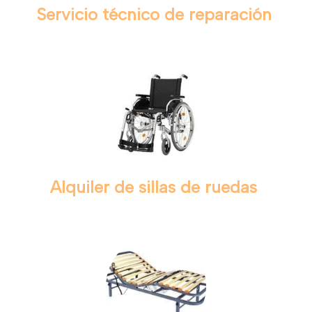
Servicio técnico de reparación
Alquiler de sillas de ruedas