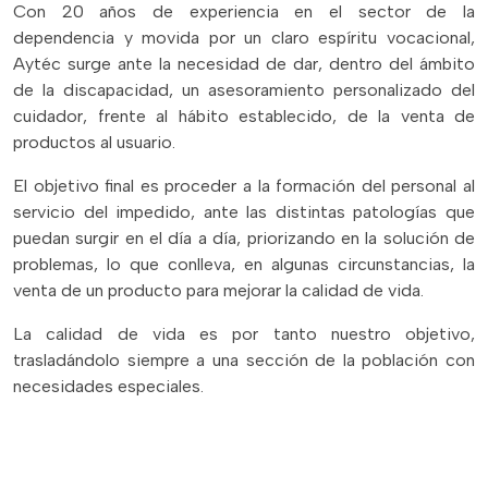
Con 20 años de experiencia en el sector de la
dependencia y movida por un claro espíritu vocacional,
Aytéc surge ante la necesidad de dar, dentro del ámbito
de la discapacidad, un asesoramiento personalizado del
cuidador, frente al hábito establecido, de la venta de
productos al usuario.
El objetivo final es proceder a la formación del personal al
servicio del impedido, ante las distintas patologías que
puedan surgir en el día a día, priorizando en la solución de
problemas, lo que conlleva, en algunas circunstancias, la
venta de un producto para mejorar la calidad de vida.
La calidad de vida es por tanto nuestro objetivo,
trasladándolo siempre a una sección de la población con
necesidades especiales.