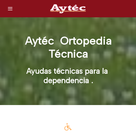
Aytéc Ortopedia
Técnica
Ayudas técnicas para la
dependencia .