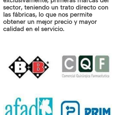
exclusivamente, primeras marcas del
sector, teniendo un trato directo con
las fábricas, lo que nos permite
obtener un mejor precio y mayor
calidad en el servicio.