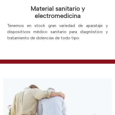
Material sanitario y
electromedicina
Tenemos en stock gran variedad de aparataje y
dispositivos médico sanitario para diagnóstico y
tratamiento de dolencias de todo tipo.