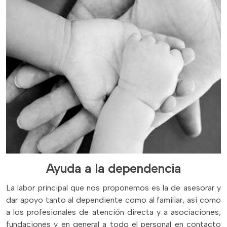
Ayuda a la dependencia
La labor principal que nos proponemos es la de asesorar y
dar apoyo tanto al dependiente como al familiar, así como
a los profesionales de atención directa y a asociaciones,
fundaciones y en general a todo el personal en contacto