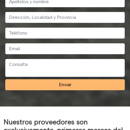
Enviar
Nuestros proveedores son