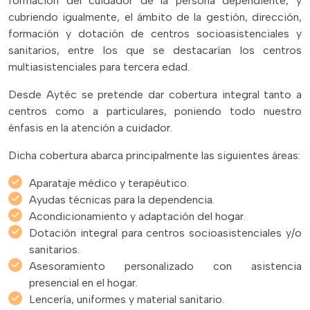
formación del cuidador de la persona dependiente, y
cubriendo igualmente, el ámbito de la gestión, dirección,
formación y dotación de centros socioasistenciales y
sanitarios, entre los que se destacarían los centros
multiasistenciales para tercera edad.
Desde Aytéc se pretende dar cobertura integral tanto a
centros como a particulares, poniendo todo nuestro
énfasis en la atención a cuidador.
Dicha cobertura abarca principalmente las siguientes áreas:
Aparataje médico y terapéutico.
Ayudas técnicas para la dependencia.
Acondicionamiento y adaptación del hogar.
Dotación integral para centros socioasistenciales y/o
sanitarios.
Asesoramiento personalizado con asistencia
presencial en el hogar.
Lencería, uniformes y material sanitario.