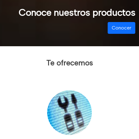
Conoce nuestros productos
Conocer
Te ofrecemos