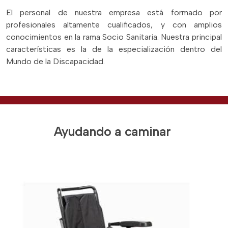
El personal de nuestra empresa está formado por
profesionales altamente cualificados, y con amplios
conocimientos en la rama Socio Sanitaria. Nuestra principal
características es la de la especialización dentro del
Mundo de la Discapacidad.
Ayudando a caminar