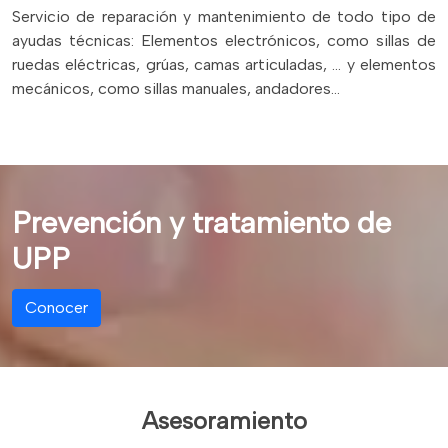
Servicio de reparación y mantenimiento de todo tipo de
ayudas técnicas: Elementos electrónicos, como sillas de
ruedas eléctricas, grúas, camas articuladas, … y elementos
mecánicos, como sillas manuales, andadores…
Prevención y tratamiento de
UPP
Conocer
Asesoramiento