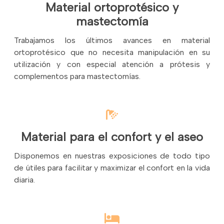
Material ortoprotésico y
mastectomía
Trabajamos los últimos avances en material
ortoprotésico que no necesita manipulación en su
utilización y con especial atención a prótesis y
complementos para mastectomías.
Material para el confort y el aseo
Disponemos en nuestras exposiciones de todo tipo
de útiles para facilitar y maximizar el confort en la vida
diaria.