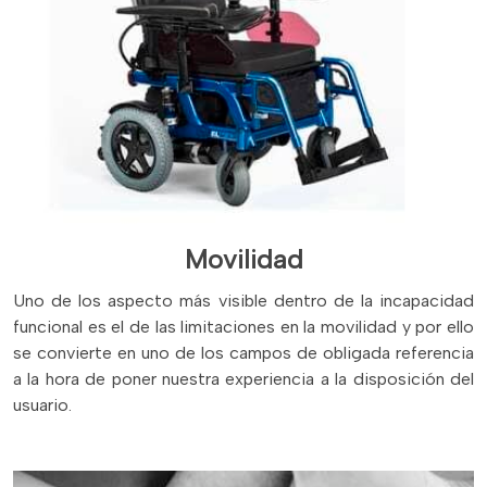
Movilidad
Uno de los aspecto más visible dentro de la incapacidad
funcional es el de las limitaciones en la movilidad y por ello
se convierte en uno de los campos de obligada referencia
a la hora de poner nuestra experiencia a la disposición del
usuario.