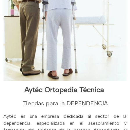
Aytéc Ortopedia Técnica
Tiendas para la DEPENDENCIA
Aytéc es una empresa dedicada al sector de la
dependencia, especializada en el asesoramiento y