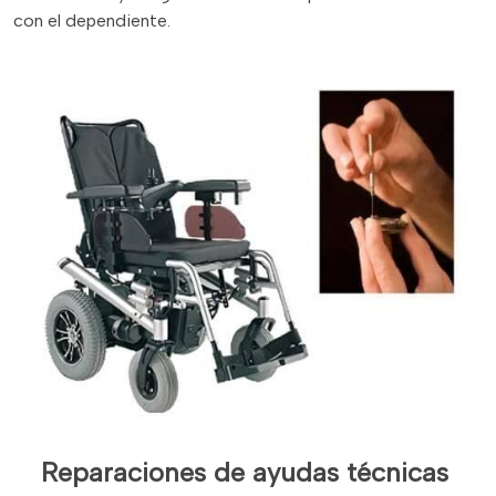
con el dependiente.
Reparaciones de ayudas técnicas