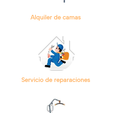
Alquiler de camas
Servicio de reparaciones