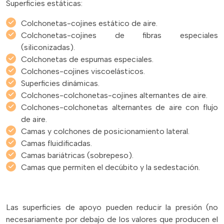
Superficies estáticas:
Colchonetas-cojines estático de aire.
Colchonetas-cojines de fibras especiales
(siliconizadas).
Colchonetas de espumas especiales.
Colchones-cojines viscoelásticos.
Superficies dinámicas.
Colchones-colchonetas-cojines alternantes de aire.
Colchones-colchonetas alternantes de aire con flujo
de aire.
Camas y colchones de posicionamiento lateral.
Camas fluidificadas.
Camas bariátricas (sobrepeso).
Camas que permiten el decúbito y la sedestación.
Las superficies de apoyo pueden reducir la presión (no
necesariamente por debajo de los valores que producen el