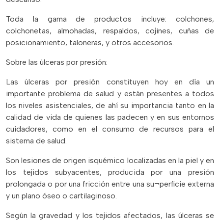
Toda la gama de productos incluye: colchones,
colchonetas, almohadas, respaldos, cojines, cuñas de
posicionamiento, taloneras, y otros accesorios.
Sobre las úlceras por presión:
Las úlceras por presión constituyen hoy en día un
importante problema de salud y están presentes a todos
los niveles asistenciales, de ahí su importancia tanto en la
calidad de vida de quienes las padecen y en sus entornos
cuidadores, como en el consumo de recursos para el
sistema de salud.
Son lesiones de origen isquémico localizadas en la piel y en
los tejidos subyacentes, producida por una presión
prolongada o por una fricción entre una su¬perficie externa
y un plano óseo o cartilaginoso.
Según la gravedad y los tejidos afectados, las úlceras se