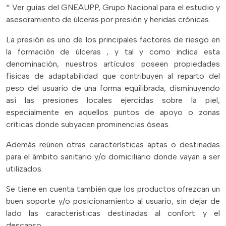
* Ver guías del GNEAUPP, Grupo Nacional para el estudio y
asesoramiento de úlceras por presión y heridas crónicas.
La presión es uno de los principales factores de riesgo en
la formación de úlceras , y tal y como indica esta
denominación, nuestros artículos poseen propiedades
físicas de adaptabilidad que contribuyen al reparto del
peso del usuario de una forma equilibrada, disminuyendo
así las presiones locales ejercidas sobre la piel,
especialmente en aquellos puntos de apoyo o zonas
críticas donde subyacen prominencias óseas.
Además reúnen otras características aptas o destinadas
para el ámbito sanitario y/o domiciliario donde vayan a ser
utilizados.
Se tiene en cuenta también que los productos ofrezcan un
buen soporte y/o posicionamiento al usuario, sin dejar de
lado las características destinadas al confort y el
descanso.