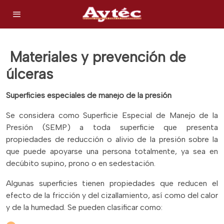
Materiales y prevención de
úlceras
Superficies especiales de manejo de la presión
Se considera como Superficie Especial de Manejo de la
Presión (SEMP) a toda superficie que presenta
propiedades de reducción o alivio de la presión sobre la
que puede apoyarse una persona totalmente, ya sea en
decúbito supino, prono o en sedestación.
Algunas superficies tienen propiedades que reducen el
efecto de la fricción y del cizallamiento, así como del calor
y de la humedad. Se pueden clasificar como: