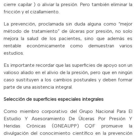
cierre capilar ) o aliviar la presión. Pero también eliminar la
fricción y el cizallamiento.
La prevención, proclamada sin duda alguna como “mejor
método de tratamiento” de úlceras por presión, no solo
mejora la salud de los pacientes, sino que además es
rentable económicamente como demuestran varios
estudios.
Es importante recordar que las superficies de apoyo son un
valioso aliado en el alivio de la presión, pero que en ningún
caso sustituyen a los cambios posturales y deben formar
parte de una asistencia integral.
Selección de superficies especiales integrales
Como miembro corporativo del Grupo Nacional Para El
Estudio Y Asesoramiento De Úlceras Por Presión Y
Heridas Crónicas (GNEAUPP) CQF promueve la
divulgación del conocimiento científico en la prevención