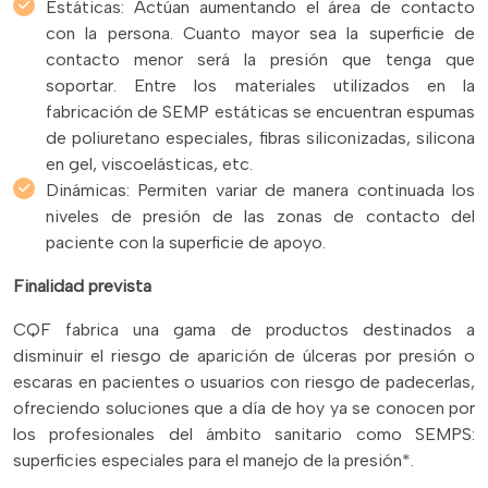
Estáticas: Actúan aumentando el área de contacto
con la persona. Cuanto mayor sea la superficie de
contacto menor será la presión que tenga que
soportar. Entre los materiales utilizados en la
fabricación de SEMP estáticas se encuentran espumas
de poliuretano especiales, fibras siliconizadas, silicona
en gel, viscoelásticas, etc.
Dinámicas: Permiten variar de manera continuada los
niveles de presión de las zonas de contacto del
paciente con la superficie de apoyo.
Finalidad prevista
CQF fabrica una gama de productos destinados a
disminuir el riesgo de aparición de úlceras por presión o
escaras en pacientes o usuarios con riesgo de padecerlas,
ofreciendo soluciones que a día de hoy ya se conocen por
los profesionales del ámbito sanitario como SEMPS:
superficies especiales para el manejo de la presión*.