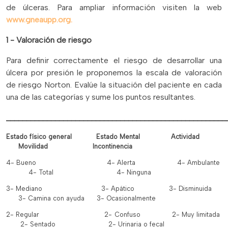
de úlceras. Para ampliar información visiten la web
www.gneaupp.org.
1 - Valoración de riesgo
Para definir correctamente el riesgo de desarrollar una
úlcera por presión le proponemos la escala de valoración
de riesgo Norton. Evalúe la situación del paciente en cada
una de las categorías y sume los puntos resultantes.
______________________________________________________
Estado físico general Estado Mental Actividad
Movilidad Incontinencia
4- Bueno 4- Alerta 4- Ambulante
4- Total 4- Ninguna
3- Mediano 3- Apático 3- Disminuida
3- Camina con ayuda 3- Ocasionalmente
2- Regular 2- Confuso 2- Muy limitada
2- Sentado 2- Urinaria o fecal