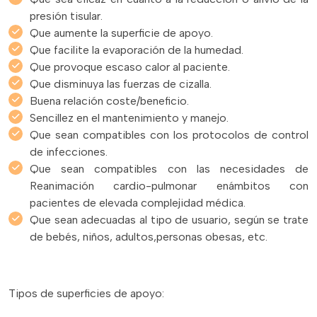
presión tisular.
Que aumente la superficie de apoyo.
Que facilite la evaporación de la humedad.
Que provoque escaso calor al paciente.
Que disminuya las fuerzas de cizalla.
Buena relación coste/beneficio.
Sencillez en el mantenimiento y manejo.
Que sean compatibles con los protocolos de control
de infecciones.
Que sean compatibles con las necesidades de
Reanimación cardio-pulmonar enámbitos con
pacientes de elevada complejidad médica.
Que sean adecuadas al tipo de usuario, según se trate
de bebés, niños, adultos,personas obesas, etc.
Tipos de superficies de apoyo: