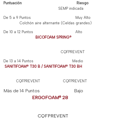
Puntuación Riesgo
SEMP indicada
De 5 a 9 Puntos Muy Alto
Colchón aire alternante (Celdas grandes)
De 10 a 12 Puntos Alto
BICOFOAM SPRING®
CQFPREVENT
De 13 a 14 Puntos Medio
SANITIFOAM® T30 B / SANITIFOAM® T30 BH
CQFPREVENT CQFPREVENT
Más de 14 Puntos Bajo
ERGOFOAM® 28
CQFPREVENT
______________________________________________________